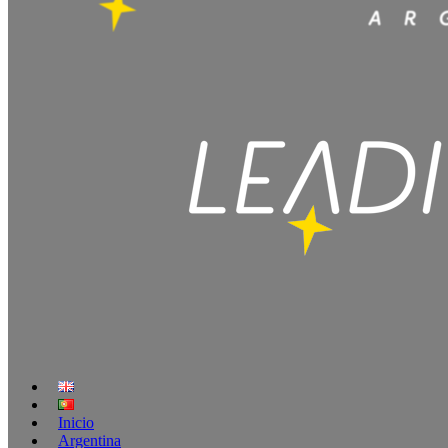
Inicio
Argentina